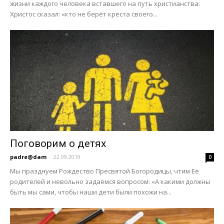
жизни каждого человека вставшего на путь христианства.
Христос сказал: «кто не берёт креста своего...
Поговорим о детях
padre@dam
-
22.09.2019
0
Мы празднуем Рождество Пресвятой Богородицы, чтим Её
родителей и невольно задаёмся вопросом: «А какими должны
быть мы сами, чтобы наши дети были похожи на...