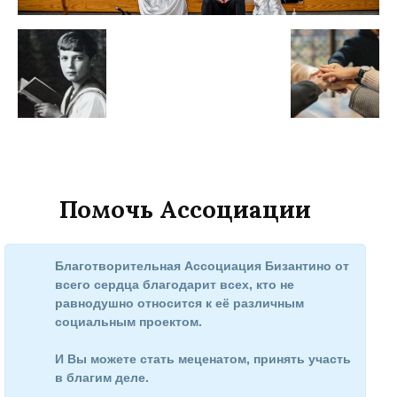
Помочь Ассоциации
Благотворительная Ассоциация Бизантино от
всего сердца благодарит всех, кто не
равнодушно относится к её различным
социальным проектом.
И Вы можете стать меценатом, принять участь
в благим деле.