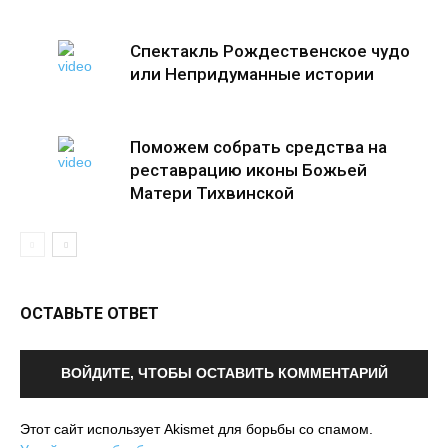
Спектакль Рождественское чудо
или Непридуманные истории
Поможем собрать средства на
реставрацию иконы Божьей
Матери Тихвинской
ОСТАВЬТЕ ОТВЕТ
ВОЙДИТЕ, ЧТОБЫ ОСТАВИТЬ КОММЕНТАРИЙ
Этот сайт использует Akismet для борьбы со спамом.