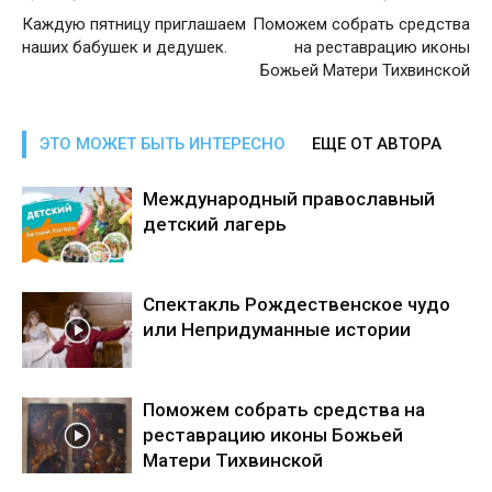
Каждую пятницу приглашаем
Поможем собрать средства
наших бабушек и дедушек.
на реставрацию иконы
Божьей Матери Тихвинской
ЭТО МОЖЕТ БЫТЬ ИНТЕРЕСНО
ЕЩЕ ОТ АВТОРА
Международный православный
детский лагерь
Спектакль Рождественское чудо
или Непридуманные истории
Поможем собрать средства на
реставрацию иконы Божьей
Матери Тихвинской