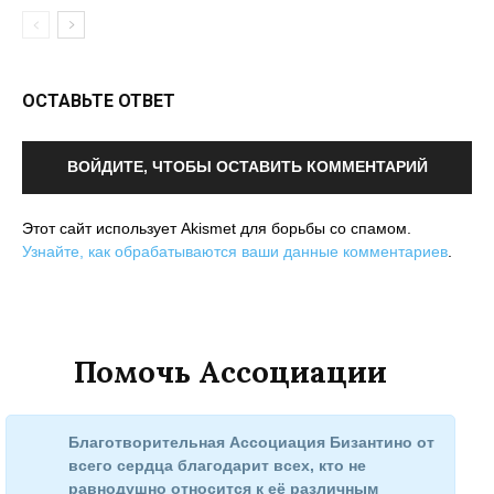
ОСТАВЬТЕ ОТВЕТ
ВОЙДИТЕ, ЧТОБЫ ОСТАВИТЬ КОММЕНТАРИЙ
Этот сайт использует Akismet для борьбы со спамом.
Узнайте, как обрабатываются ваши данные комментариев
.
Помочь Ассоциации
Благотворительная Ассоциация Бизантино от
всего сердца благодарит всех, кто не
равнодушно относится к её различным