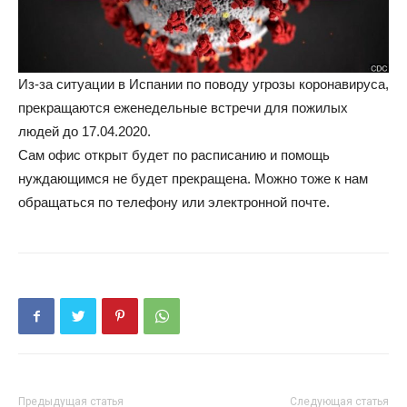
Из-за ситуации в Испании по поводу угрозы коронавируса,
прекращаются еженедельные встречи для пожилых
людей до 17.04.2020.
Сам офис открыт будет по расписанию и помощь
нуждающимся не будет прекращена. Можно тоже к нам
обращаться по телефону или электронной почте.
Предыдущая статья
Следующая статья