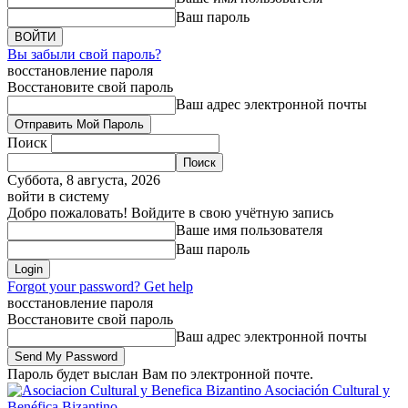
Ваш пароль
Вы забыли свой пароль?
восстановление пароля
Восстановите свой пароль
Ваш адрес электронной почты
Поиск
Суббота, 8 августа, 2026
войти в систему
Добро пожаловать! Войдите в свою учётную запись
Ваше имя пользователя
Ваш пароль
Forgot your password? Get help
восстановление пароля
Восстановите свой пароль
Ваш адрес электронной почты
Пароль будет выслан Вам по электронной почте.
Asociación Cultural y
Benéfica Bizantino