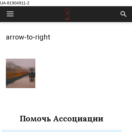
UA-81904911-2
arrow-to-right
Помочь Ассоциации