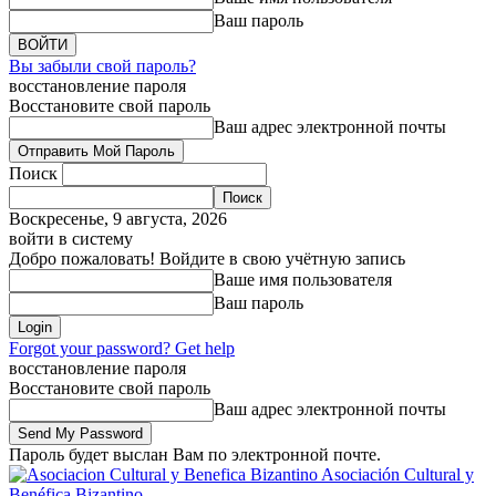
Ваш пароль
Вы забыли свой пароль?
восстановление пароля
Восстановите свой пароль
Ваш адрес электронной почты
Поиск
Воскресенье, 9 августа, 2026
войти в систему
Добро пожаловать! Войдите в свою учётную запись
Ваше имя пользователя
Ваш пароль
Forgot your password? Get help
восстановление пароля
Восстановите свой пароль
Ваш адрес электронной почты
Пароль будет выслан Вам по электронной почте.
Asociación Cultural y
Benéfica Bizantino