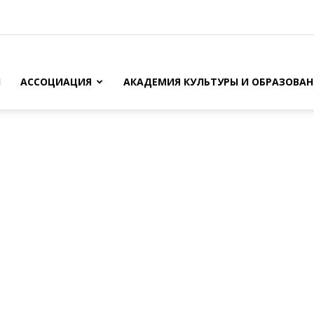
И
АССОЦИАЦИЯ
АКАДЕМИЯ КУЛЬТУРЫ И ОБРАЗОВА