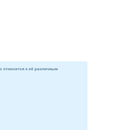
о относится к её различным