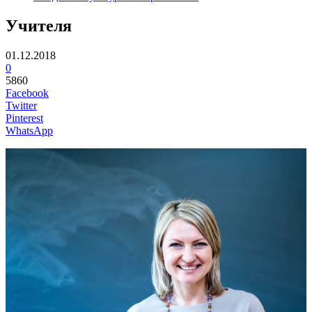
Учителя
01.12.2018
0
5860
Facebook
Twitter
Pinterest
WhatsApp