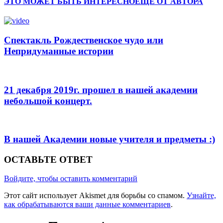
ЭТО МОЖЕТ БЫТЬ ИНТЕРЕСНО
ЕЩЕ ОТ АВТОРА
Спектакль Рождественское чудо или
Непридуманные истории
21 декабря 2019г. прошел в нашей академии
небольшой концерт.
В нашей Академии новые учителя и предметы :)
ОСТАВЬТЕ ОТВЕТ
Войдите, чтобы оставить комментарий
Этот сайт использует Akismet для борьбы со спамом.
Узнайте,
как обрабатываются ваши данные комментариев
.