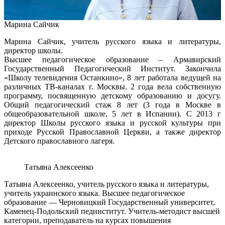
Марина Сайчик
Марина Сайчик, учитель русского языка и литературы,
директор школы.
Высшее педагогическое образование – Армавирский
Государственный Педагогический Институт. Закончила
«Школу телевидения Останкино», 8 лет работала ведущей на
различных ТВ-каналах г. Москвы. 2 года вела собственную
программу, посвященную детскому образованию и досугу.
Общий педагогический стаж 8 лет (3 года в Москве в
общеобразовательной школе, 5 лет в Испании). С 2013 г
директор Школы русского языка и русской культуры при
приходе Русской Православной Церкви, а также директор
Детского православного лагеря.
Татьяна Алексеенко
Татьяна Алексеенко, учитель русского языка и литературы,
учитель украинского языка. Высшее педагогическое
образование — Черновицкий Государственный университет,
Каменец-Подольский пединститут. Учитель-методист высшей
категории, преподаватель на курсах повышения