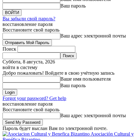
Ваш пароль
Вы забыли свой пароль?
восстановление пароля
Восстановите свой пароль
Ваш адрес электронной почты
Поиск
Суббота, 8 августа, 2026
войти в систему
Добро пожаловать! Войдите в свою учётную запись
Ваше имя пользователя
Ваш пароль
Forgot your password? Get help
восстановление пароля
Восстановите свой пароль
Ваш адрес электронной почты
Пароль будет выслан Вам по электронной почте.
Asociación Cultural y
Benéfica Bizantino