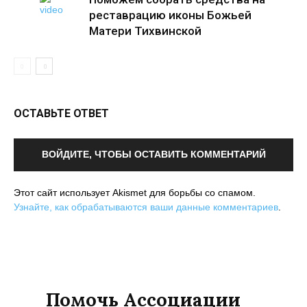
реставрацию иконы Божьей
Матери Тихвинской
ОСТАВЬТЕ ОТВЕТ
ВОЙДИТЕ, ЧТОБЫ ОСТАВИТЬ КОММЕНТАРИЙ
Этот сайт использует Akismet для борьбы со спамом.
Узнайте, как обрабатываются ваши данные комментариев
.
Помочь Ассоциации