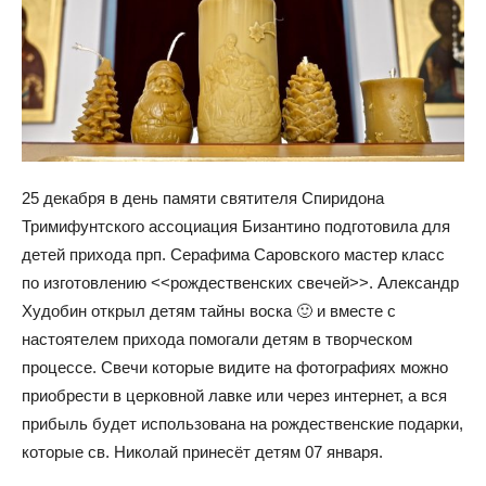
25 декабря в день памяти святителя Спиридона
Тримифунтского ассоциация Бизантино подготовила для
детей прихода прп. Серафима Саровского мастер класс
по изготовлению <<рождественских свечей>>.
Александр
Худобин открыл детям тайны воска 🙂 и вместе с
настоятелем прихода помогали детям в творческом
процессе. Свечи которые видите на фотографиях можно
приобрести в церковной лавке или через интернет, а вся
прибыль будет использована на рождественские подарки,
которые св. Николай принесёт детям 07 января.