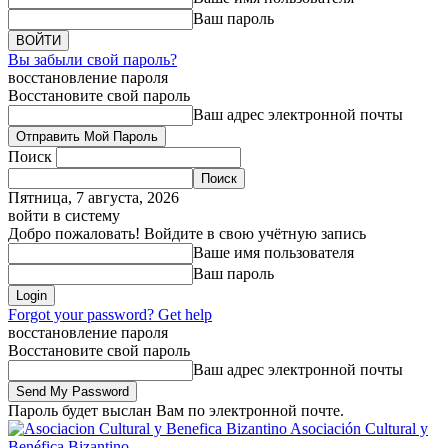
Ваш пароль
Вы забыли свой пароль?
восстановление пароля
Восстановите свой пароль
Ваш адрес электронной почты
Поиск
Пятница, 7 августа, 2026
войти в систему
Добро пожаловать! Войдите в свою учётную запись
Ваше имя пользователя
Ваш пароль
Forgot your password? Get help
восстановление пароля
Восстановите свой пароль
Ваш адрес электронной почты
Пароль будет выслан Вам по электронной почте.
Asociación Cultural y
Benéfica Bizantino