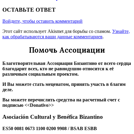
ОСТАВЬТЕ ОТВЕТ
Войдите, чтобы оставить комментарий
Этот сайт использует Akismet для борьбы со спамом.
Узнайте,
как обрабатываются ваши данные комментариев
.
Помочь Ассоциации
Благотворительная Ассоциация Бизантино от всего сердца
благодарит всех, кто не равнодушно относится к её
различным социальным проектом.
И Вы можете стать меценатом, принять участь в благим
деле.
Вы можете перечислить средства на расчетный счет с
подписью <<Donativo>>
Asociación Cultural y Benéfica Bizantino
ES50 0081 0673 1100 0200 9908 / BSAB ESBB