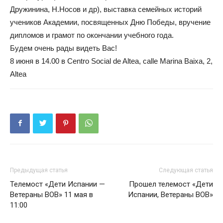
Дружинина, Н.Носов и др), выставка семейных историй
учеников Академии, посвященных Дню Победы, вручение
дипломов и грамот по окончании учебного года.
Будем очень рады видеть Вас!
8 июня в 14.00 в Centro Social de Altea, calle Marina Baixa, 2,
Altea
Предыдущая статья
Следующая статья
Телемост «Дети Испании —
Прошел телемост «Дети
Ветераны ВОВ» 11 мая в
Испании, Ветераны ВОВ»
11:00