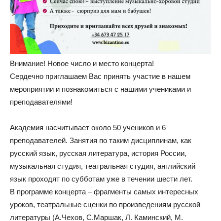
Внимание! Новое число и место концерта!
Сердечно приглашаем Вас принять участие в нашем
мероприятии и познакомиться с нашими учениками и
преподавателями!
Академия насчитывает около 50 учеников и 6
преподавателей. Занятия по таким дисциплинам, как
русский язык, русская литература, история России,
музыкальная студия, театральная студия, английский
язык проходят по субботам уже в течении шести лет.
В программе концерта – фрагменты самых интересных
уроков, театральные сценки по произведениям русской
литературы (А.Чехов, С.Маршак, Л. Каминский, М.