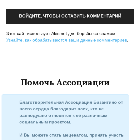
ВОЙДИТЕ, ЧТОБЫ ОСТАВИТЬ КОММЕНТАРИЙ
Этот сайт использует Akismet для борьбы со спамом.
Узнайте, как обрабатываются ваши данные комментариев
.
Помочь Ассоциации
Благотворительная Ассоциация Бизантино от
всего сердца благодарит всех, кто не
равнодушно относится к её различным
социальным проектом.
И Вы можете стать меценатом, принять участь