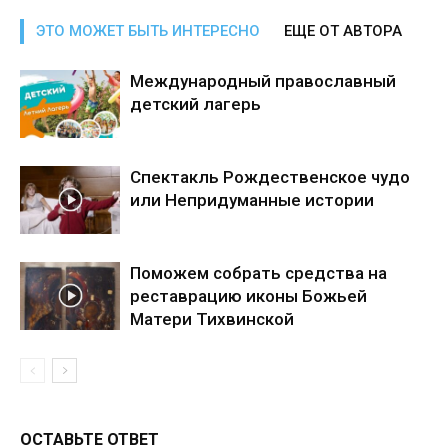
ЭТО МОЖЕТ БЫТЬ ИНТЕРЕСНО
ЕЩЕ ОТ АВТОРА
Международный православный
детский лагерь
Спектакль Рождественское чудо
или Непридуманные истории
Поможем собрать средства на
реставрацию иконы Божьей
Матери Тихвинской
ОСТАВЬТЕ ОТВЕТ